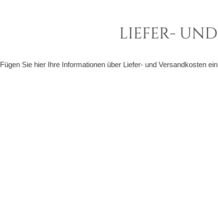
LIEFER- UN
Fügen Sie hier Ihre Informationen über Liefer- und Versandkosten ein