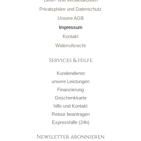
Privatsphäre und Datenschutz
Unsere AGB
Impressum
Kontakt
Widerrufsrecht
Services & Hilfe
Kundendienst
unsere Leistungen
Finanzierung
Geschenkkarte
hilfe und Kontakt
Retour beantragen
Expresshilfe (24h)
Newsletter abonnieren