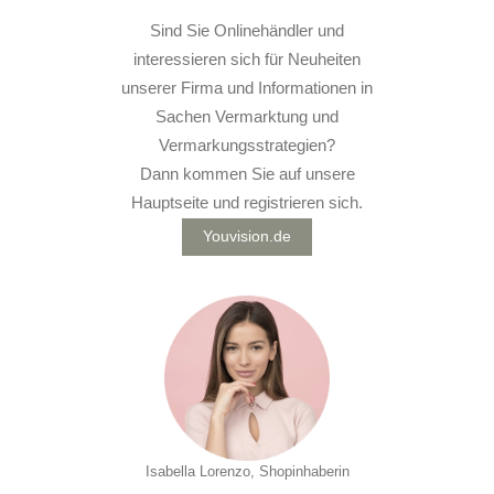
Sind Sie Onlinehändler und
interessieren sich für Neuheiten
unserer Firma und Informationen in
Sachen Vermarktung und
Vermarkungsstrategien?
Dann kommen Sie auf unsere
Hauptseite und registrieren sich.
Youvision.de
Isabella Lorenzo, Shopinhaberin