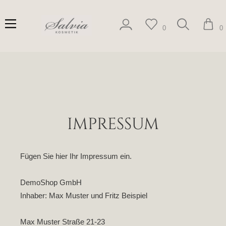
0
0
IMPRESSUM
Fügen Sie hier Ihr Impressum ein.
DemoShop GmbH
Inhaber: Max Muster und Fritz Beispiel
Max Muster Straße 21-23